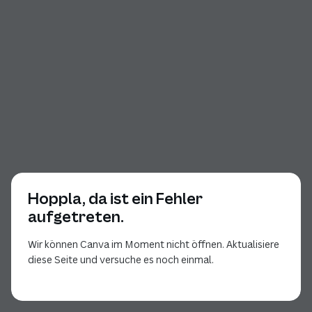
Hoppla, da ist ein Fehler
aufgetreten.
Wir können Canva im Moment nicht öffnen. Aktualisiere
diese Seite und versuche es noch einmal.